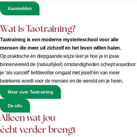
Aanmelden
Wat is Taotraining?
Taotraining is een moderne mysterieschool voor alle
mensen die meer uit zichzelf en het leven willen halen.
Op praktische én diepgaande wijze leer je hoe je in jouw
binnenwereld de (natuurlijke!) omstandigheden schept waardoor
je ‘als vanzelf’ liefdevoller omgaat met jezelf én van meer
betekenis wordt voor de mensen en de wereld om je heen.
Meer over Taotraining
De sifu
Alleen wat jou
écht verder brengt