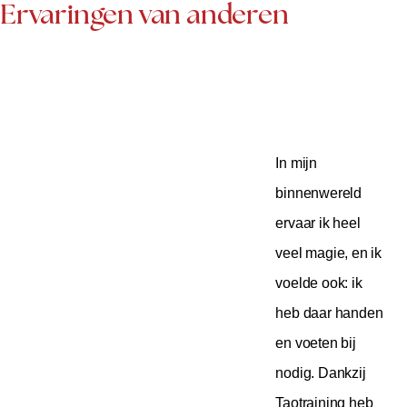
Ervaringen van anderen
In mijn
binnenwereld
ervaar ik heel
veel magie, en ik
voelde ook: ik
heb daar handen
en voeten bij
nodig. Dankzij
Taotraining heb