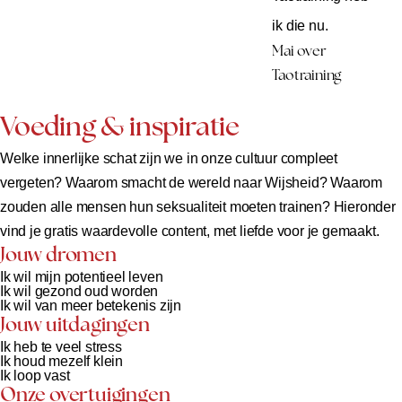
ik die nu.
Mai over
Taotraining
Voeding & inspiratie
Welke innerlijke schat zijn we in onze cultuur compleet
vergeten? Waarom smacht de wereld naar Wijsheid? Waarom
zouden alle mensen hun seksualiteit moeten trainen? Hieronder
vind je gratis waardevolle content, met liefde voor je gemaakt.
Jouw dromen
Ik wil mijn potentieel leven
Ik wil gezond oud worden
Ik wil van meer betekenis zijn
Jouw uitdagingen
Ik heb te veel stress
Ik houd mezelf klein
Ik loop vast
Onze overtuigingen