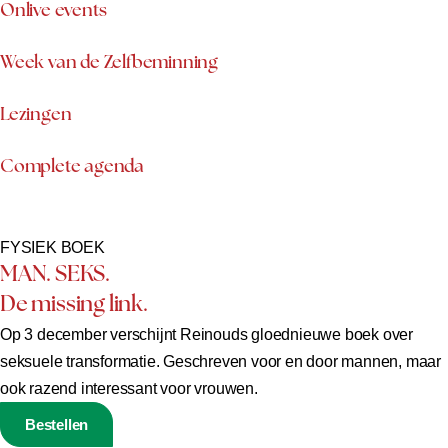
Onlive events
Week van de Zelfbeminning
Lezingen
Complete agenda
FYSIEK BOEK
MAN. SEKS.
De missing link.
Op 3 december verschijnt Reinouds gloednieuwe boek over
seksuele transformatie. Geschreven voor en door mannen, maar
ook razend interessant voor vrouwen.
Bestellen