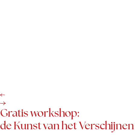
Gratis workshop:
de Kunst van het Verschijnen