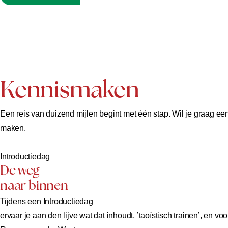
Kennismaken
Een reis van duizend mijlen begint met één stap. Wil je graag ee
maken.
Introductiedag
De weg
naar binnen
Tijdens een Introductiedag
ervaar je aan den lijve wat dat inhoudt, ’taoïstisch trainen’, en v